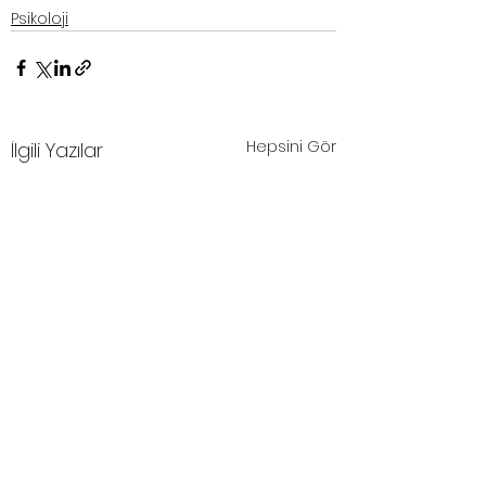
Psikoloji
Hepsini Gör
İlgili Yazılar