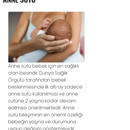
Anne sütü bebek için en sağlıklı 
olan besindir. Dünya Sağlık 
Örgütü tarafından bebek 
beslenmesinde ilk altı ay sadece 
anne sütü kullanılması ve anne 
sütüne 2 yaşına kadar devam 
edilmesi önerilmektedir. Anne 
sütü bileşiminin en önemli özelliği 
bebeğin yaşına ve durumuna 
uygun değişim göstermesidir. 