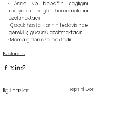
· Anne ve bebeğin sağlığını 
koruyarak sağlık harcamalarını 
azaltmaktadır.
· Çocuk hastalıklarının tedavisinde 
gerekli iş gücünü azaltmaktadır.
· Mama gideri azalmaktadır.
Beslenme
Hepsini Gör
İlgili Yazılar