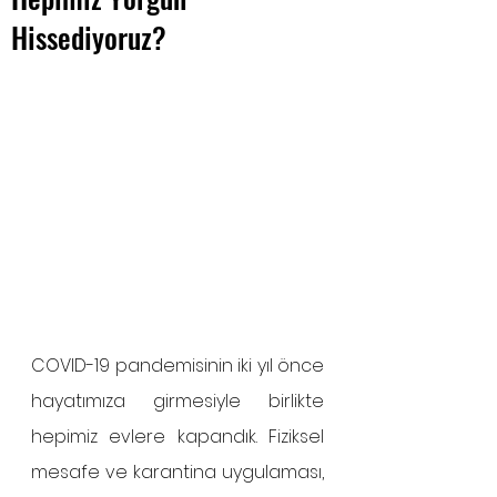
Hissediyoruz?
COVID-19 pandemisinin iki yıl önce 
hayatımıza girmesiyle birlikte 
hepimiz evlere kapandık. Fiziksel 
mesafe ve karantina uygulaması, 