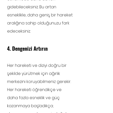
gidebileceksiniz. Bu artan 
esneklikle, daha geniş bir hareket 
aralığına sahip olduğunuzu fark 
edeceksiniz.
4. Dengenizi Artırın
Her hareketi ve diziyi doğru bir 
şekilde yürütmek için ağırlık 
merkezini koruyabilmeniz gerekir. 
Her hareketi öğrendikçe ve 
daha fazla esneklik ve güç 
kazanmaya başladıkça; 