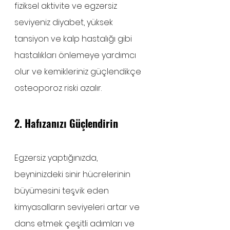
fiziksel aktivite ve egzersiz 
seviyeniz diyabet, yüksek 
tansiyon ve kalp hastalığı gibi 
hastalıkları önlemeye yardımcı 
olur ve kemikleriniz güçlendikçe 
osteoporoz riski azalır.
2. Hafızanızı Güçlendirin 
Egzersiz yaptığınızda, 
beyninizdeki sinir hücrelerinin 
büyümesini teşvik eden 
kimyasalların seviyeleri artar ve 
dans etmek çeşitli adımları ve 