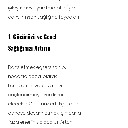
iyileştirmeye yardımcı olur. İşte 
dansın insan sağlığına faydaları!
1. Gücünüzü ve Genel 
Sağlığınızı Artırın 
Dans etmek egzersizdir, bu 
nedenle doğal olarak 
kemiklerinizi ve kaslarınızı 
güçlendirmeye yardımcı 
olacaktır. Gücünüz arttıkça, dans 
etmeye devam etmek için daha 
fazla enerjiniz olacaktır. Artan 