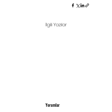
İlgili Yazılar
Yorumlar