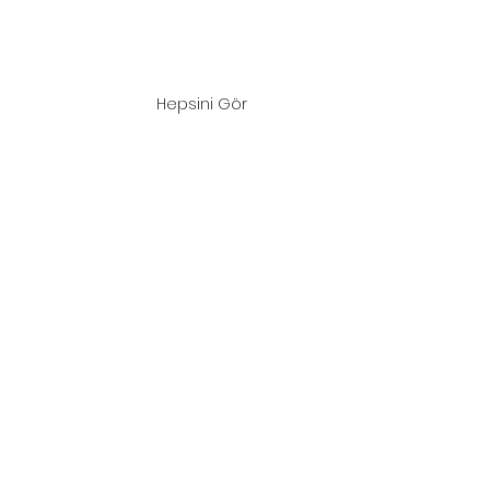
Hepsini Gör