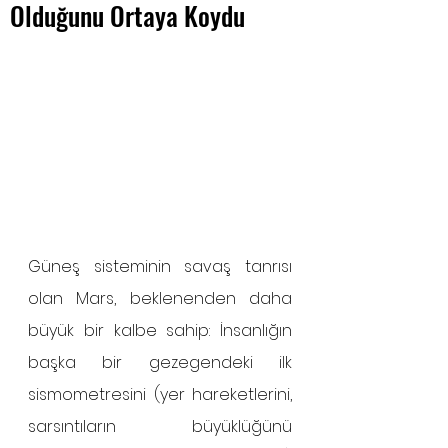
Olduğunu Ortaya Koydu
Güneş sisteminin savaş tanrısı 
olan Mars, beklenenden daha 
büyük bir kalbe sahip: İnsanlığın 
başka bir gezegendeki ilk 
sismometresini (yer hareketlerini, 
sarsıntıların büyüklüğünü 