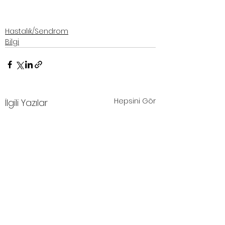
Hastalık/Sendrom
Bilgi
Hepsini Gör
İlgili Yazılar