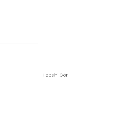
Hepsini Gör