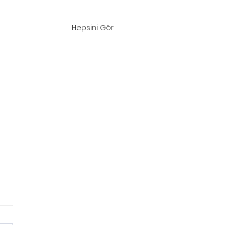
Hepsini Gör