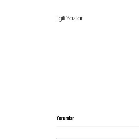
İlgili Yazılar
Yorumlar