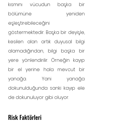
kısmını vücudun başka bir 
bölümüne yeniden 
eşleştirebileceğini 
göstermektedir. Başka bir deyişle, 
kesilen alan artık duyusal bilgi 
alamadığından, bilgi başka bir 
yere yönlendirilir. Örneğin kayıp 
bir el yerine hala mevcut bir 
yanağa. Yani yanağa 
dokunulduğunda sanki kayıp ele 
de dokunuluyor gibi oluyor. 
Risk Faktörleri