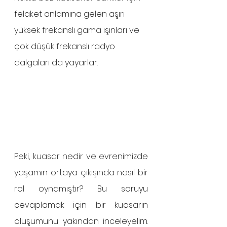
felaket anlamına gelen aşırı 
yüksek frekanslı gama ışınları ve 
çok düşük frekanslı radyo 
dalgaları da yayarlar.
Peki, kuasar nedir ve evrenimizde 
yaşamın ortaya çıkışında nasıl bir 
rol oynamıştır? Bu soruyu 
cevaplamak için bir kuasarın 
oluşumunu yakından inceleyelim. 