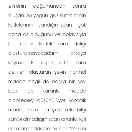
evrenin doğumundan sonra 
oluşan bu yoğun gaz kümelerinin 
kütlelerinin sandığımızdan çok 
daha az olduğunu ve dolayısıyla 
bir süper kütleli kara deliği 
oluşturamayacaklarını ortaya 
koyuyor. Bu süper kütleli kara 
delikleri oluşturan şeyin normal 
madde değil de başka bir şey, 
belki de karanlık madde 
olabileceği düşünülüyor. Karanlık 
madde hakkında çok fazla bilgi 
sahibi olmadığımızdan onunla ilgili 
normal maddenin evrenin %4-5’ini 