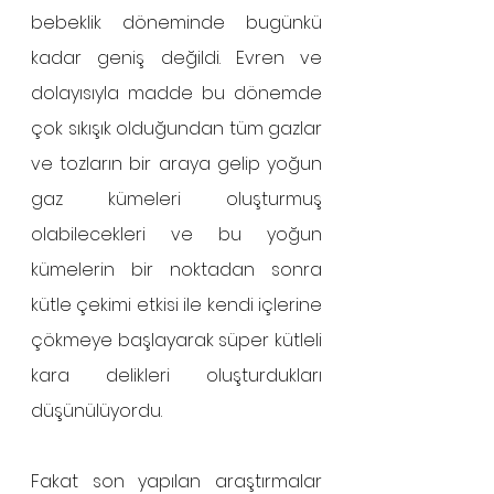
bebeklik döneminde bugünkü 
kadar geniş değildi. Evren ve 
dolayısıyla madde bu dönemde 
çok sıkışık olduğundan tüm gazlar 
ve tozların bir araya gelip yoğun 
gaz kümeleri oluşturmuş 
olabilecekleri ve bu yoğun 
kümelerin bir noktadan sonra 
kütle çekimi etkisi ile kendi içlerine 
çökmeye başlayarak süper kütleli 
kara delikleri oluşturdukları 
düşünülüyordu. 
Fakat son yapılan araştırmalar 