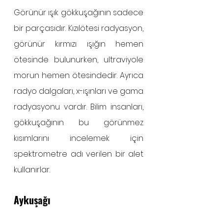
Görünür ışık gökkuşağının sadece 
bir parçasıdır. Kızılötesi radyasyon, 
görünür kırmızı ışığın hemen 
ötesinde bulunurken, ultraviyole 
morun hemen ötesindedir. Ayrıca 
radyo dalgaları, x-ışınları ve gama 
radyasyonu vardır. Bilim insanları, 
gökkuşağının bu görünmez 
kısımlarını incelemek için 
spektrometre adı verilen bir alet 
kullanırlar.
Aykuşağı