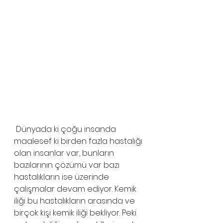
 Dünyada ki çoğu insanda 
maalesef ki birden fazla hastalığı 
olan insanlar var, bunların 
bazılarının çözümü var bazı 
hastalıkların ise üzerinde 
çalışmalar devam ediyor. Kemik 
iliği bu hastalıkların arasında ve 
birçok kişi kemik iliği bekliyor. Peki 