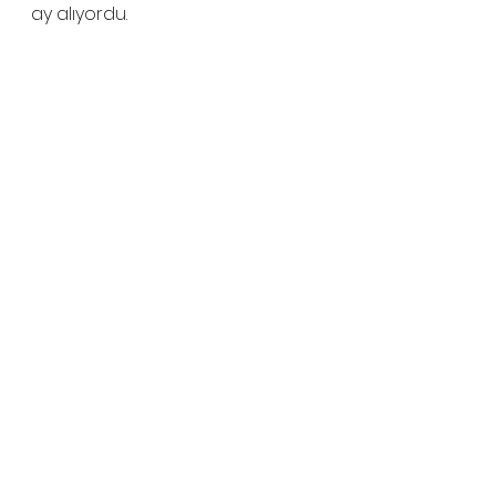
ay alıyordu.