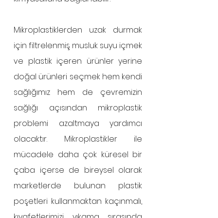
Mikroplastiklerden uzak durmak 
için filtrelenmiş musluk suyu içmek 
ve plastik içeren ürünler yerine 
doğal ürünleri seçmek hem kendi 
sağlığımız hem de çevremizin 
sağlığı açısından mikroplastik 
problemi azaltmaya yardımcı 
olacaktır. Mikroplastikler ile 
mücadele daha çok küresel bir 
çaba içerse de bireysel olarak 
marketlerde bulunan plastik 
poşetleri kullanmaktan kaçınmalı, 
kıyafetlerimizi yıkama sırasında 