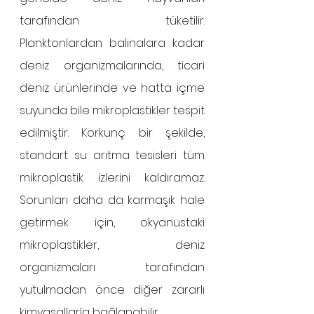
tarafından tüketilir. 
Planktonlardan balinalara kadar 
deniz organizmalarında, ticari 
deniz ürünlerinde ve hatta içme 
suyunda bile mikroplastikler tespit 
edilmiştir. Korkunç bir şekilde, 
standart su arıtma tesisleri tüm 
mikroplastik izlerini kaldıramaz. 
Sorunları daha da karmaşık hale 
getirmek için, okyanustaki 
mikroplastikler, deniz 
organizmaları tarafından 
yutulmadan önce diğer zararlı 
kimyasallarla bağlanabilir. 