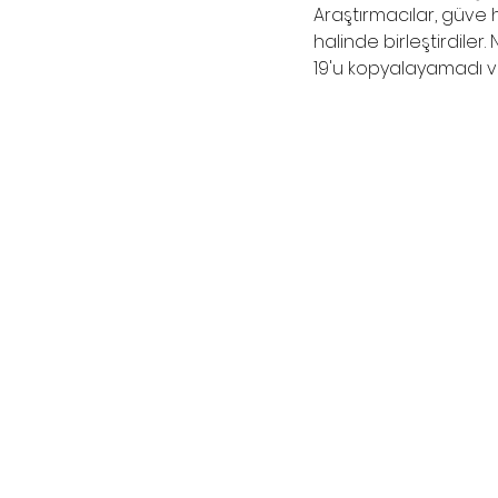
Araştırmacılar, güve 
halinde birleştirdiler
19'u kopyalayamadı v