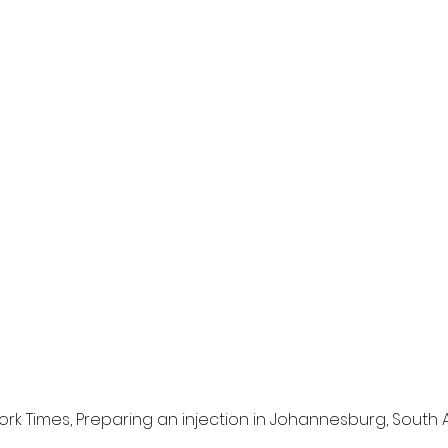
rk Times, Preparing an injection in Johannesburg, South A