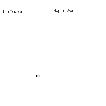
Hepsini Gör
İlgili Yazılar
Yorumlar