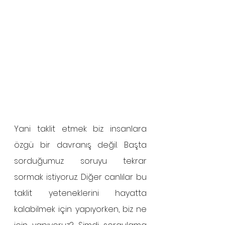
Yani taklit etmek biz insanlara 
özgü bir davranış değil. Başta 
sorduğumuz soruyu tekrar 
sormak istiyoruz. Diğer canlılar bu 
taklit yeteneklerini hayatta 
kalabilmek için yapıyorken, biz ne 