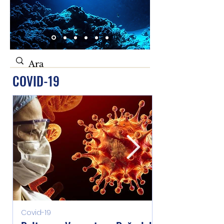
COVID-19
Covid-19