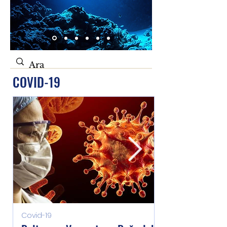
COVID-19
Covid-19