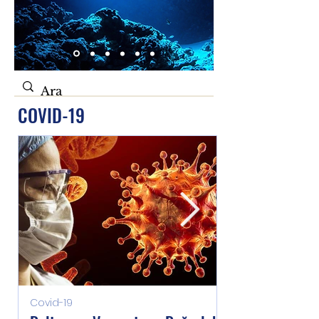
COVID-19
Covid-19